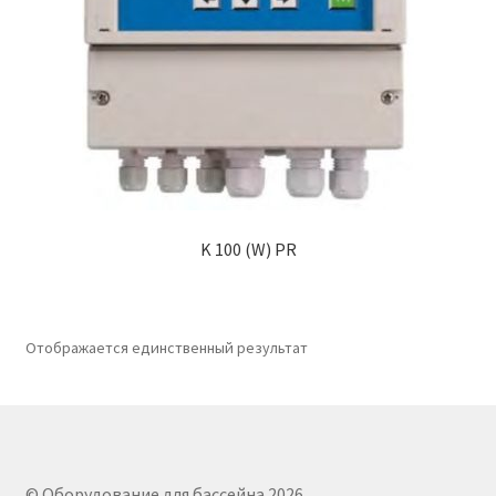
K 100 (W) PR
Отображается единственный результат
© Оборудование для бассейна 2026