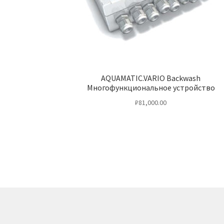
AQUAMATIC.VARIO Backwash
Многофункциональное устройство
₽
81,000.00