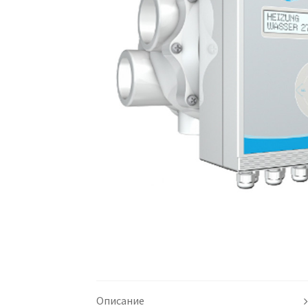
Описание