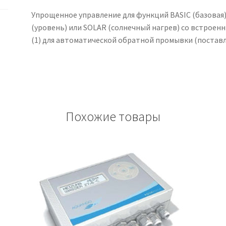
Упрощенное управление для функций BASIC (базовая)
(уровень) или SOLAR (солнечный нагрев) со встроен
(1) для автоматической обратной промывки (поставл
Похожие товары