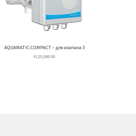
AQUAMATIC.COMPACT – для клапана 3
₽
125,000.00