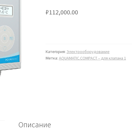
₽
112,000.00
Категория:
Электрооборудование
Метка:
AQUAMATIC.COMPACT – для клапана 1
Описание