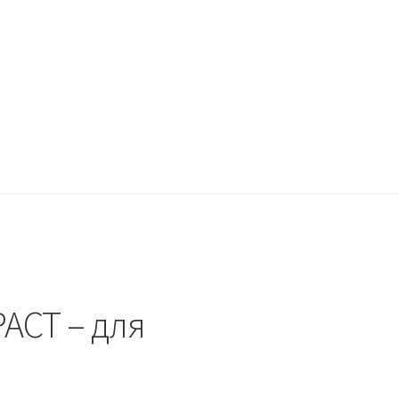
ACT – для