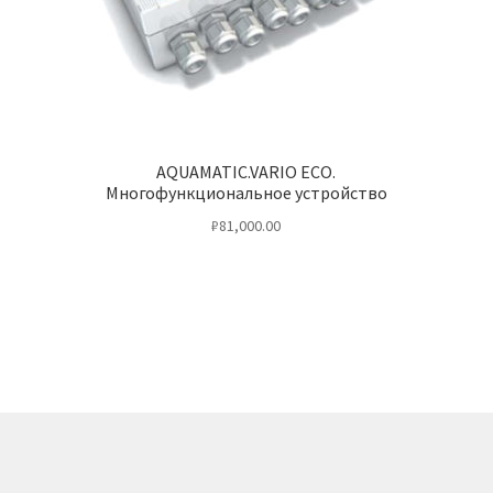
AQUAMATIC.VARIO ECO.
Многофункциональное устройство
₽
81,000.00